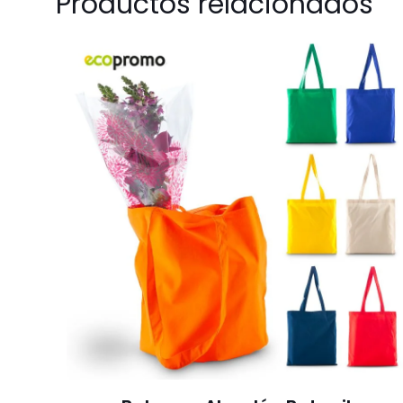
Productos relacionados