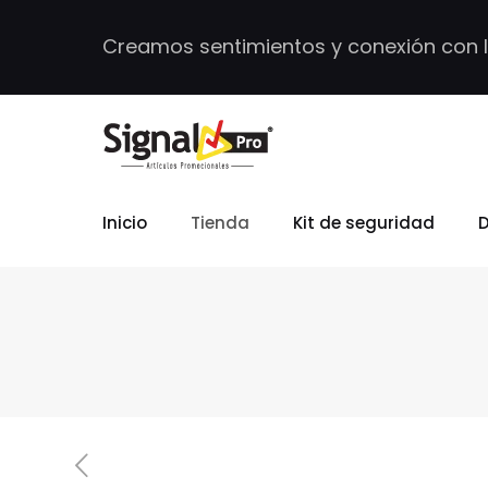
Creamos sentimientos y conexión con 
Inicio
Tienda
Kit de seguridad
D