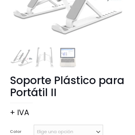
Soporte Plástico para
Portátil II
+ IVA
Color