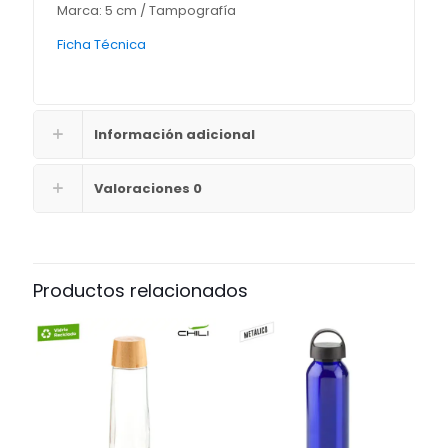
Marca: 5 cm / Tampografía
Ficha Técnica
Información adicional
Valoraciones
0
Productos relacionados