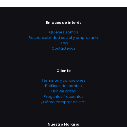
Enlaces de interés
Quienes somos
Responsabilidad social y empresarial
Blog
Contáctenos
Cliente
Términos y condiciones
Políticas de cambio
Uso de datos
Preguntas frecuentes
¿Cómo comprar online?
Nuestro Horario