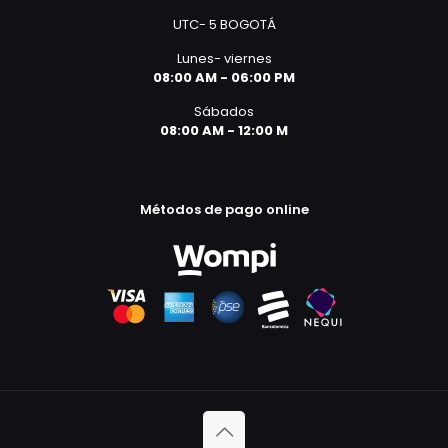
UTC- 5 BOGOTÁ
Lunes- viernes
08:00 AM - 06:00 PM
Sábados
08:00 AM - 12:00 M
Métodos de pago online