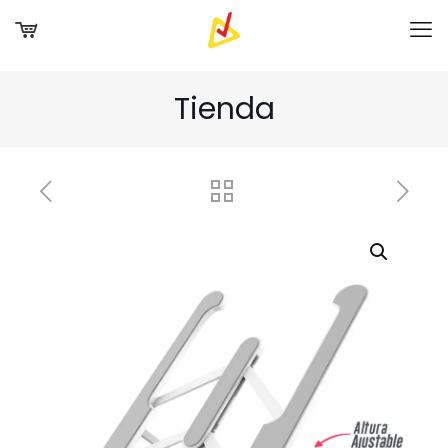
Tienda