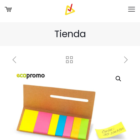
Tienda