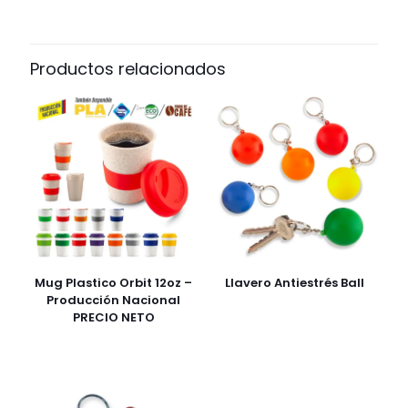
Productos relacionados
Mug Plastico Orbit 12oz –
Llavero Antiestrés Ball
Producción Nacional
PRECIO NETO