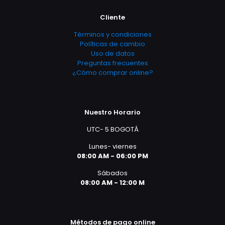
Cliente
Términos y condiciones
Políticas de cambio
Uso de datos
Preguntas frecuentes
¿Cómo comprar online?
Nuestro Horario
UTC- 5 BOGOTÁ
Lunes- viernes
08:00 AM - 06:00 PM
Sábados
08:00 AM - 12:00 M
Métodos de pago online