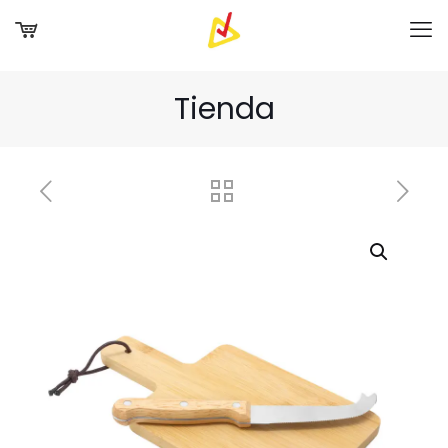
Tienda