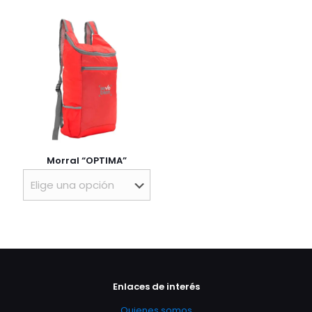
Morral “OPTIMA”
Enlaces de interés
Quienes somos