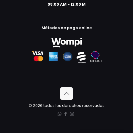
08:00 AM - 12:00 M
Métodos de pago online
© 2026 todos los derechos reservados