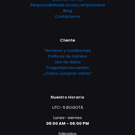
Responsabilidad social y empresarial
Blog
Contáctenos
Cliente
Términos y condiciones
Políticas de cambio
Uso de datos
Preguntas frecuentes
¿Cómo comprar online?
Nuestro Horario
UTC- 5 BOGOTÁ
Lunes- viernes
08:00 AM - 06:00 PM
Sábados