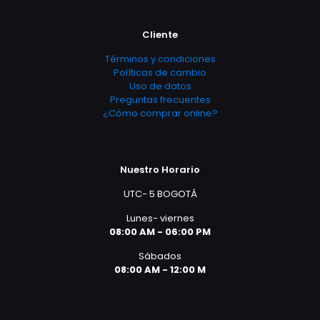
Cliente
Términos y condiciones
Políticas de cambio
Uso de datos
Preguntas frecuentes
¿Cómo comprar online?
Nuestro Horario
UTC- 5 BOGOTÁ
Lunes- viernes
08:00 AM - 06:00 PM
Sábados
08:00 AM - 12:00 M