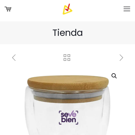
Tienda