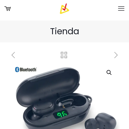
Tienda