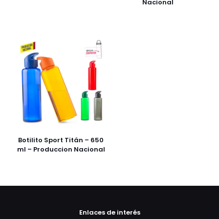
Nacional
Botilito Sport Titán – 650
ml – Produccion Nacional
Enlaces de interés