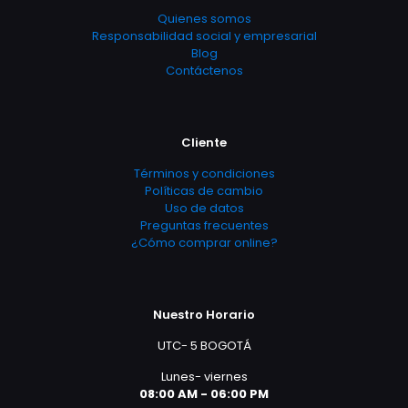
Quienes somos
Responsabilidad social y empresarial
Blog
Contáctenos
Cliente
Términos y condiciones
Políticas de cambio
Uso de datos
Preguntas frecuentes
¿Cómo comprar online?
Nuestro Horario
UTC- 5 BOGOTÁ
Lunes- viernes
08:00 AM - 06:00 PM