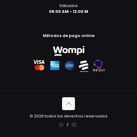
Sábados
08:00 AM - 12:00 M
Métodos de pago online
© 2026 todos los derechos reservados