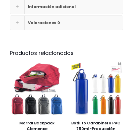
Información adicional
Valoraciones
0
Productos relacionados
Morral Backpack
Botilito Carabinero PVC
Clemence
750ml-Producción