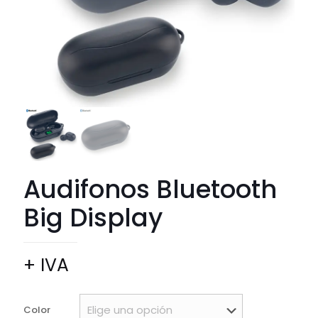
Audifonos Bluetooth
Big Display
+ IVA
Color