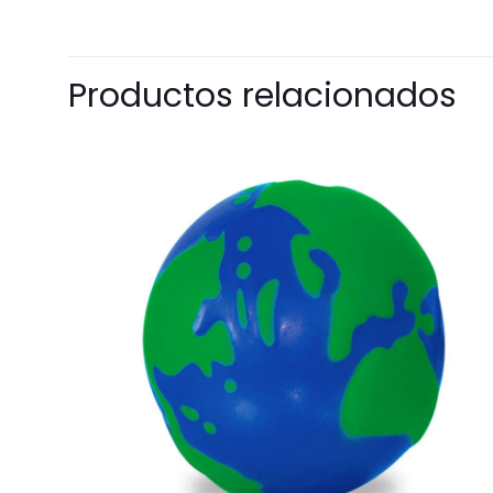
Productos relacionados