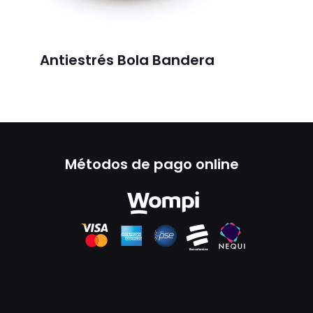
Antiestrés Bola Bandera
Métodos de pago online