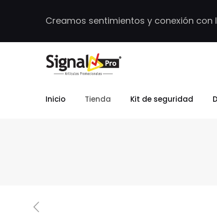
Creamos sentimientos y conexión con 
Inicio
Tienda
Kit de seguridad
D