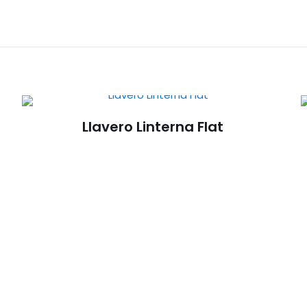
Llavero Linterna Flat