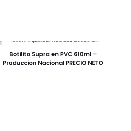
Botilito Supra en PVC 610ml –
Produccion Nacional PRECIO NETO