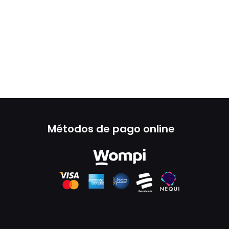
Métodos de pago online