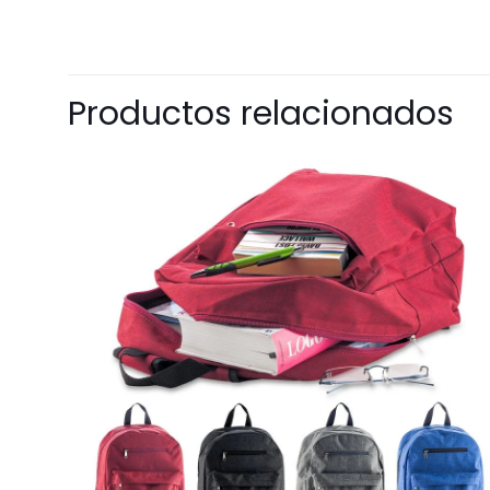
Productos relacionados