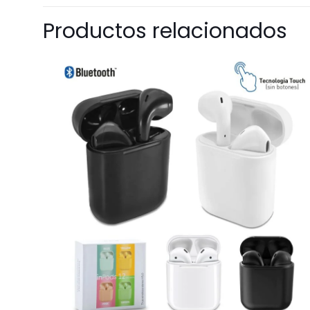
Productos relacionados