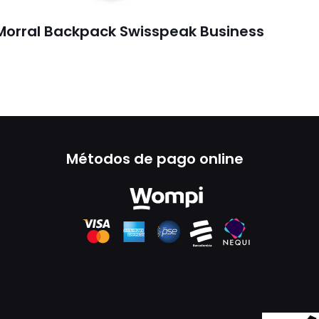
Morral Backpack Swisspeak Business
Métodos de pago online