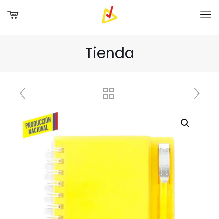
Tienda