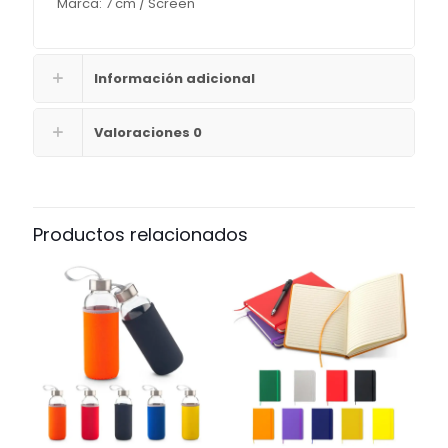
Marca: 7 cm / Screen
Información adicional
Valoraciones
0
Productos relacionados