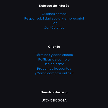
Enlaces de interés
Quienes somos
Responsabilidad social y empresarial
Blog
Contáctenos
Cliente
Términos y condiciones
Políticas de cambio
Uso de datos
Preguntas frecuentes
¿Cómo comprar online?
Nuestro Horario
UTC- 5 BOGOTÁ