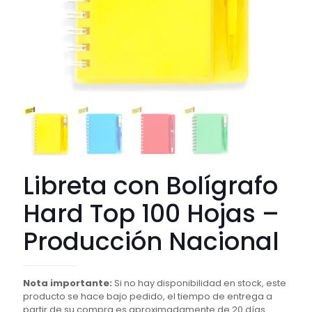
Libreta con Bolígrafo
Hard Top 100 Hojas –
Producción Nacional
Nota importante:
Si no hay disponibilidad en stock, este
producto se hace bajo pedido, el tiempo de entrega a
partir de su compra es aproximadamente de 20 días