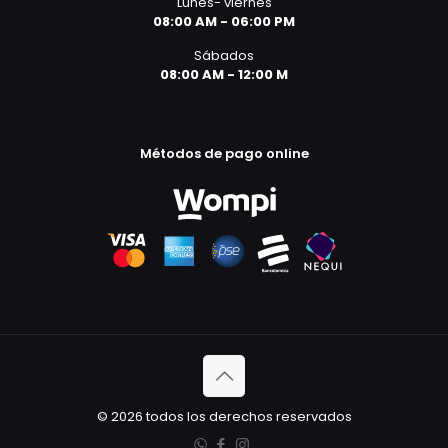
Lunes- viernes
08:00 AM - 06:00 PM
Sábados
08:00 AM - 12:00 M
Métodos de pago online
© 2026 todos los derechos reservados