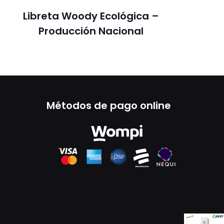
Libreta Woody Ecológica –
Producción Nacional
Métodos de pago online