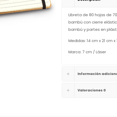
Libreta de 80 hojas de 7
bambú con cierre elástico
bambú y partes en plást
Medidas: 14 cm x 21 cm x 
Marca: 7 cm / Láser
Información adicion
Valoraciones
0