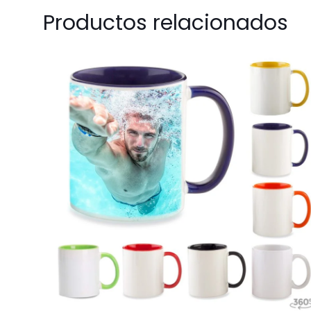
Productos relacionados