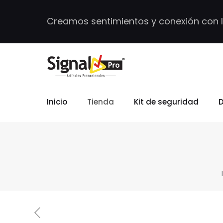
Creamos sentimientos y conexión con 
Inicio
Tienda
Kit de seguridad
D