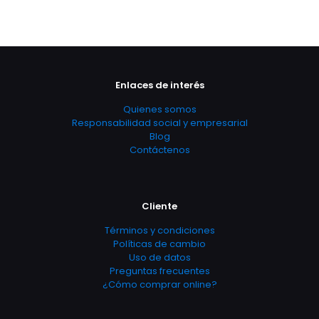
Enlaces de interés
Quienes somos
Responsabilidad social y empresarial
Blog
Contáctenos
Cliente
Términos y condiciones
Políticas de cambio
Uso de datos
Preguntas frecuentes
¿Cómo comprar online?