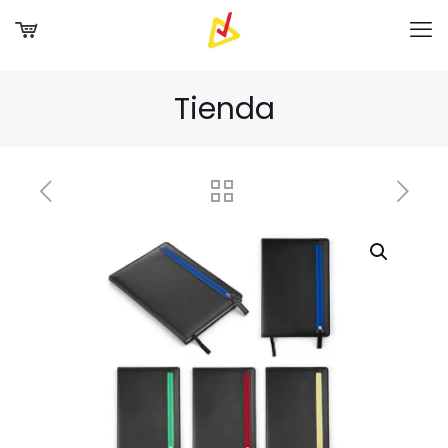
Tienda