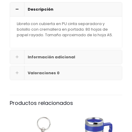
Descripción
Libreta con cubierta en PU cinta separadora y
bolsillo con cremallera en portada. 80 hojas de
papel rayado. Tamaño aproximado de la hoja A5.
Información adicional
Valoraciones
0
Productos relacionados