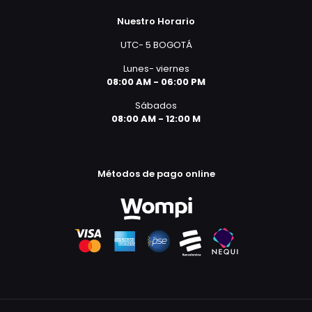
Nuestro Horario
UTC- 5 BOGOTÁ
Lunes- viernes
08:00 AM - 06:00 PM
Sábados
08:00 AM - 12:00 M
Métodos de pago online