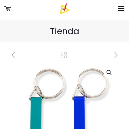
Tienda