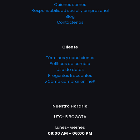
Quienes somos
Responsabilidad social y empresarial
Blog
Contáctenos
Cliente
Términos y condiciones
Políticas de cambio
Uso de datos
Preguntas frecuentes
¿Cómo comprar online?
Nuestro Horario
UTC- 5 BOGOTÁ
Lunes- viernes
08:00 AM - 06:00 PM