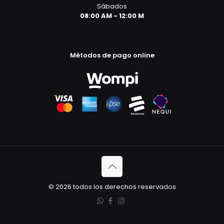
Sábados
08:00 AM - 12:00 M
Métodos de pago online
© 2026 todos los derechos reservados