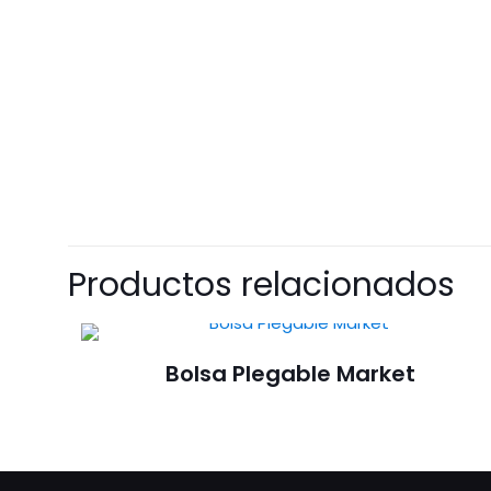
Productos relacionados
Bolsa Plegable Market