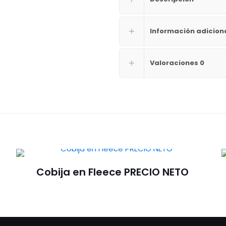
Información adicion
Valoraciones
0
Cobija en Fleece PRECIO NETO