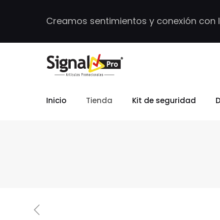
Creamos sentimientos y conexión con 
Inicio
Tienda
Kit de seguridad
D