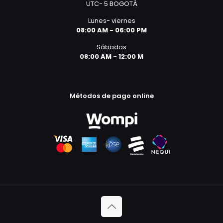
UTC- 5 BOGOTÁ
Lunes- viernes
08:00 AM - 06:00 PM
Sábados
08:00 AM - 12:00 M
Métodos de pago online