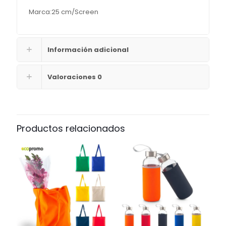
Marca:25 cm/Screen
Información adicional
Valoraciones
0
Productos relacionados