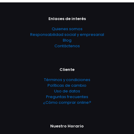
Enlaces de interés
Quienes somos
Responsabilidad social y empresarial
Blog
Contáctenos
Cliente
Términos y condiciones
Políticas de cambio
Uso de datos
Preguntas frecuentes
¿Cómo comprar online?
Nuestro Horario