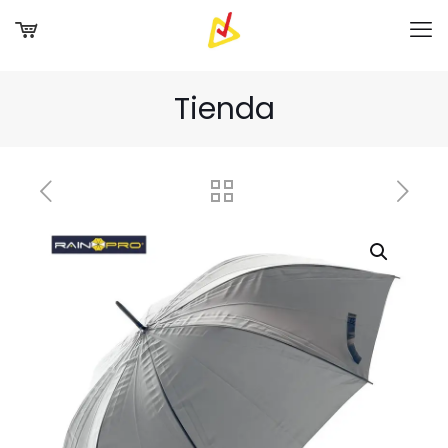
Tienda