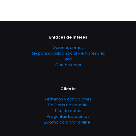
Enlaces de interés
Quienes somos
Responsabilidad social y empresarial
Blog
Contáctenos
Cliente
Términos y condiciones
Políticas de cambio
Uso de datos
Preguntas frecuentes
¿Cómo comprar online?