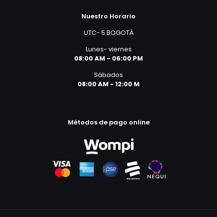
Nuestro Horario
UTC- 5 BOGOTÁ
Lunes- viernes
08:00 AM - 06:00 PM
Sábados
08:00 AM - 12:00 M
Métodos de pago online