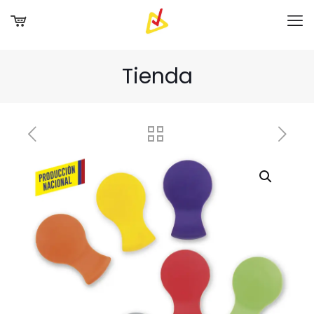
Tienda