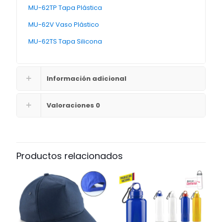
MU-62TP Tapa Plástica
MU-62V Vaso Plástico
MU-62TS Tapa Silicona
Información adicional
Valoraciones
0
Productos relacionados