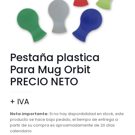
Pestaña plastica
Para Mug Orbit
PRECIO NETO
+ IVA
Nota importante:
Si no hay disponibilidad en stock, este
producto se hace bajo pedido, el tiempo de entrega a
partir de su compra es aproximadamente de 20 días
calendario.