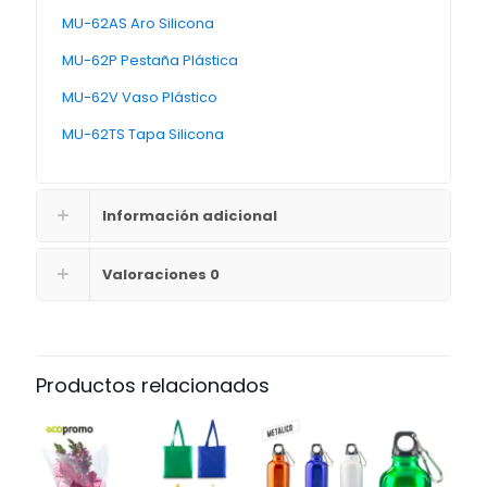
MU-62AS Aro Silicona
MU-62P Pestaña Plástica
MU-62V Vaso Plástico
MU-62TS Tapa Silicona
Información adicional
Valoraciones
0
Productos relacionados