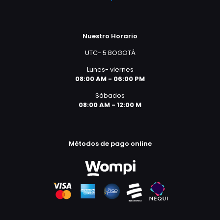
Nuestro Horario
UTC- 5 BOGOTÁ
Lunes- viernes
08:00 AM - 06:00 PM
Sábados
08:00 AM - 12:00 M
Métodos de pago online