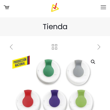
Tienda