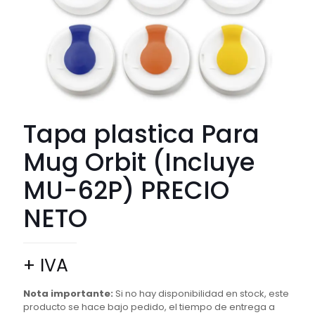
Tapa plastica Para
Mug Orbit (Incluye
MU-62P) PRECIO
NETO
+ IVA
Nota importante:
Si no hay disponibilidad en stock, este
producto se hace bajo pedido, el tiempo de entrega a