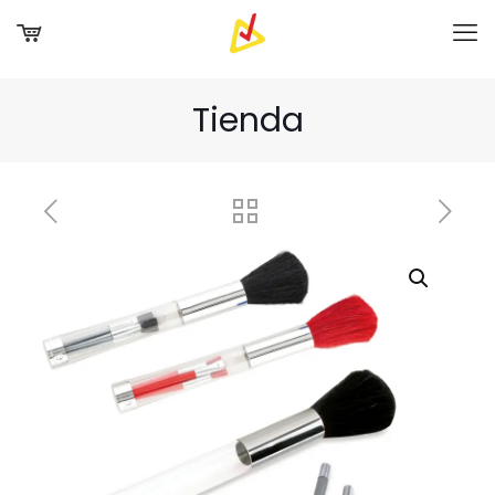
Tienda