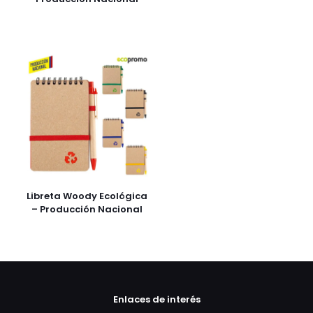
Libreta Woody Ecológica
– Producción Nacional
Enlaces de interés