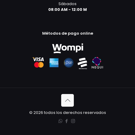
Sábados
08:00 AM - 12:00 M
Métodos de pago online
© 2026 todos los derechos reservados