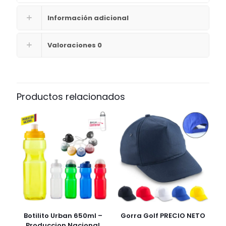
Información adicional
Valoraciones
0
Productos relacionados
Botilito Urban 650ml –
Gorra Golf PRECIO NETO
Produccion Nacional