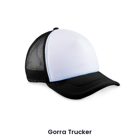
Gorra Trucker