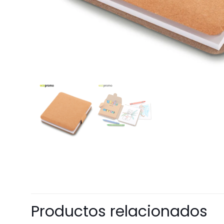
Productos relacionados