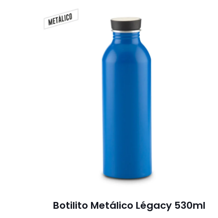
Botilito Metálico Légacy 530ml