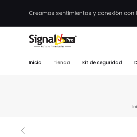
Creamos sentimientos y conexión con 
Inicio
Tienda
Kit de seguridad
D
In