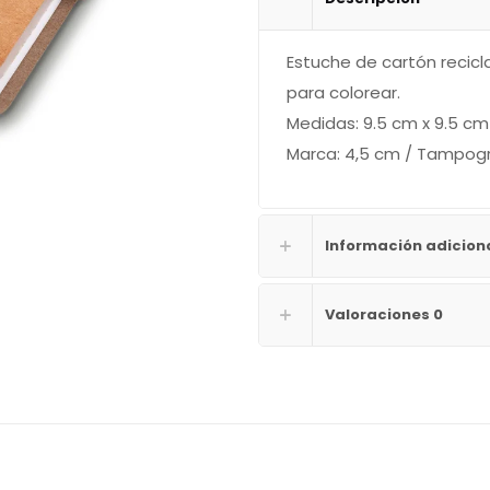
Estuche de cartón recicla
para colorear.
Medidas: 9.5 cm x 9.5 cm 
Marca: 4,5 cm / Tampog
Información adicion
Valoraciones
0