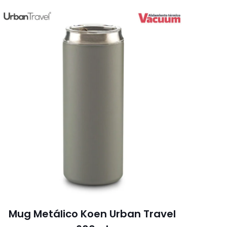
Mug Metálico Koen Urban Travel