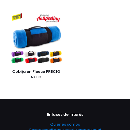
Cobija en Fleece PRECIO
NETO
Enlaces de interés
Quienes somos
Responsabilidad social y empresarial