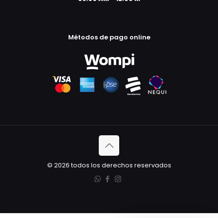
Métodos de pago online
© 2026 todos los derechos reservados