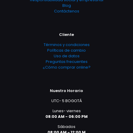
Blog
Contáctenos
Cliente
Términos y condiciones
Políticas de cambio
Uso de datos
Preguntas frecuentes
¿Cómo comprar online?
Nuestro Horario
UTC- 5 BOGOTÁ
Lunes- viernes
08:00 AM - 06:00 PM
Sábados
08:00 AM - 12:00 M