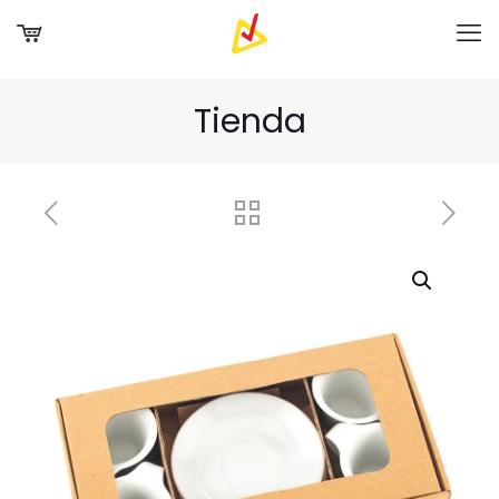
Tienda