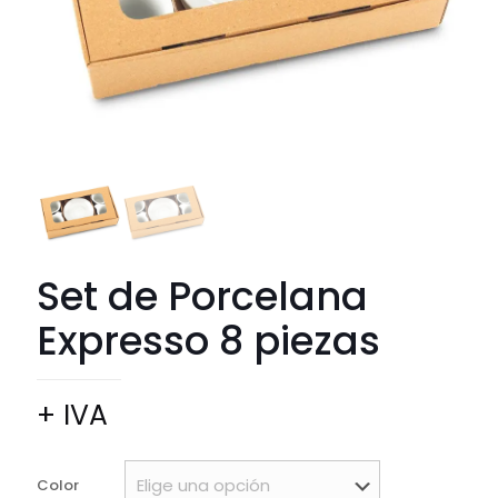
Set de Porcelana
Expresso 8 piezas
+ IVA
Color