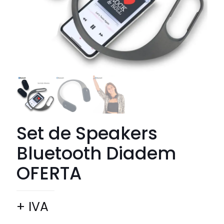
Set de Speakers
Bluetooth Diadem
OFERTA
+ IVA