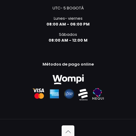
UTC- 5 BOGOTÁ
Lunes- viernes
08:00 AM - 06:00 PM
Sábados
08:00 AM - 12:00 M
Métodos de pago online