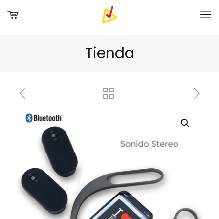
Tienda