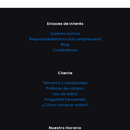
Enlaces de interés
Quienes somos
Responsabilidad social y empresarial
Blog
Contáctenos
Cliente
Términos y condiciones
Políticas de cambio
Uso de datos
Preguntas frecuentes
¿Cómo comprar online?
Nuestro Horario