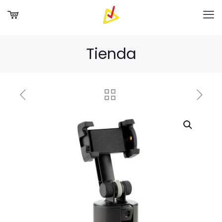
Tienda