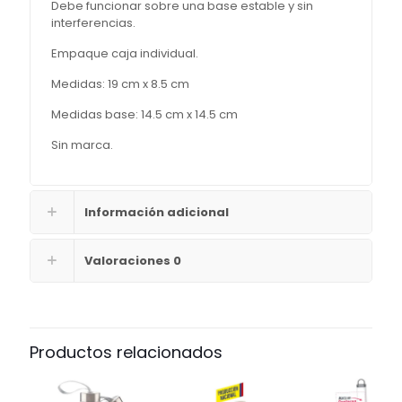
Debe funcionar sobre una base estable y sin
interferencias.
Empaque caja individual.
Medidas: 19 cm x 8.5 cm
Medidas base: 14.5 cm x 14.5 cm
Sin marca.
Información adicional
Valoraciones
0
Productos relacionados