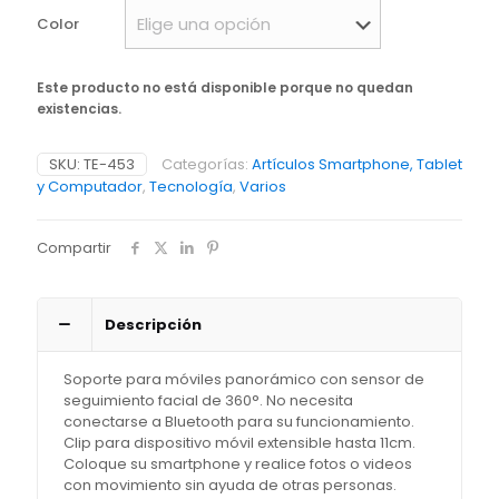
Color
Este producto no está disponible porque no quedan
existencias.
SKU:
TE-453
Categorías:
Artículos Smartphone, Tablet
y Computador
,
Tecnología
,
Varios
Compartir
Descripción
Soporte para móviles panorámico con sensor de
seguimiento facial de 360°. No necesita
conectarse a Bluetooth para su funcionamiento.
Clip para dispositivo móvil extensible hasta 11cm.
Coloque su smartphone y realice fotos o videos
con movimiento sin ayuda de otras personas.