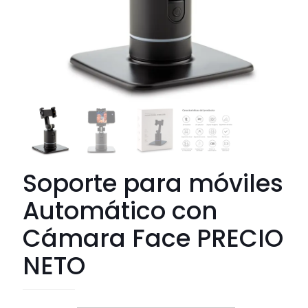
Soporte para móviles
Automático con
Cámara Face PRECIO
NETO