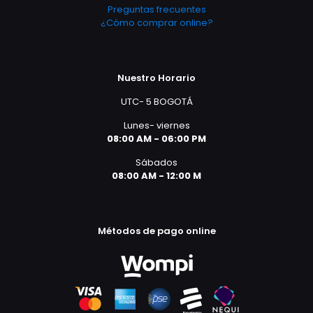
Preguntas frecuentes
¿Cómo comprar online?
Nuestro Horario
UTC- 5 BOGOTÁ
Lunes- viernes
08:00 AM - 06:00 PM
Sábados
08:00 AM - 12:00 M
Métodos de pago online