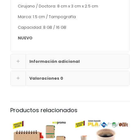
Cirujano / Doctora: 8 cm x 3 cm x 2.5 cm
Marca: 1.5 cm / Tampografía
Capacidad: 8 GB / 16 GB
NUEVO
Información adicional
Valoraciones
0
Productos relacionados