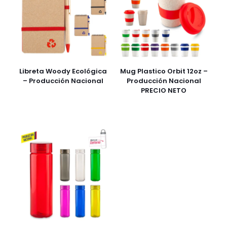
Libreta Woody Ecológica
Mug Plastico Orbit 12oz –
– Producción Nacional
Producción Nacional
PRECIO NETO