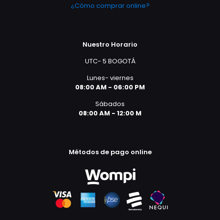
¿Cómo comprar online?
Nuestro Horario
UTC- 5 BOGOTÁ
Lunes- viernes
08:00 AM - 06:00 PM
Sábados
08:00 AM - 12:00 M
Métodos de pago online