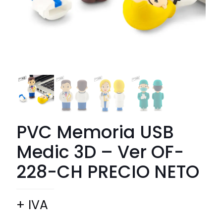
PVC Memoria USB
Medic 3D – Ver OF-
228-CH PRECIO NETO
+ IVA