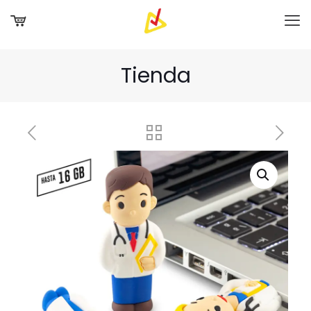
Tienda