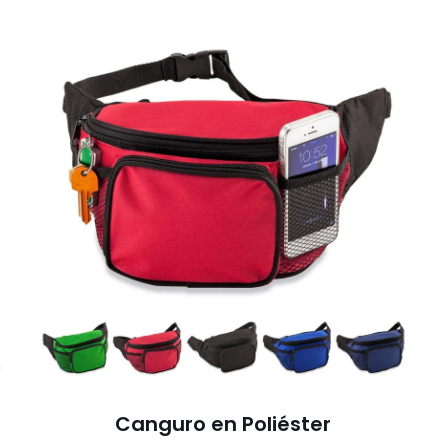
Canguro en Poliéster