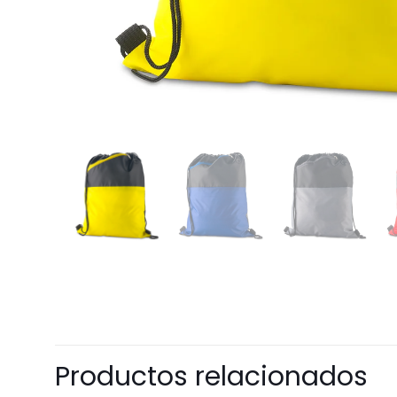
Productos relacionados