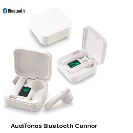
Audífonos Bluetooth Connor