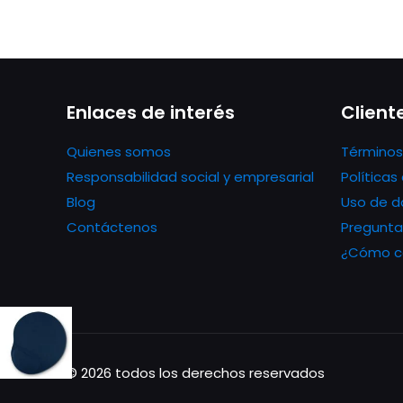
Enlaces de interés
Client
Quienes somos
Términos
Responsabilidad social y empresarial
Política
Blog
Uso de d
Contáctenos
Pregunta
¿Cómo co
© 2026 todos los derechos reservados